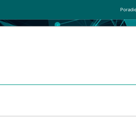
Poradi