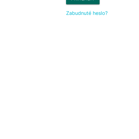
Zabudnuté heslo?